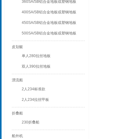
360SA/SB铝合金地板或塑钢地板
400SA/SB铝合金地板或塑钢地板
450SA/SB铝合金地板或塑钢地板
500SA/SB铝合金地板或塑钢地板
皮划艇
单人280拉丝地板
双人390拉丝地板
漂流船
2人234标准款
2人234拉丝甲板
折叠船
230折叠船
船外机