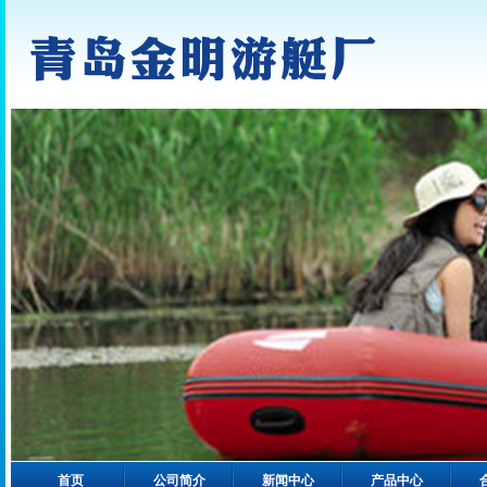
首页
公司简介
新闻中心
产品中心