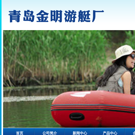
首页
公司简介
新闻中心
产品中心