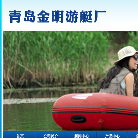
首页
公司简介
新闻中心
产品中心