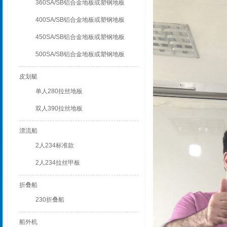
360SA/SB铝合金地板或塑钢地板
400SA/SB铝合金地板或塑钢地板
450SA/SB铝合金地板或塑钢地板
500SA/SB铝合金地板或塑钢地板
皮划艇
单人280拉丝地板
双人390拉丝地板
漂流船
2人234标准款
2人234拉丝甲板
折叠船
230折叠船
船外机